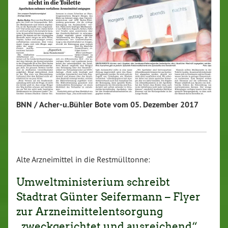
BNN / Acher-u.Bühler Bote vom 05. Dezember 2017
Alte Arzneimittel in die Restmülltonne:
Umweltministerium schreibt
Stadtrat Günter Seifermann – Flyer
zur Arzneimittelentsorgung
„zweckgerichtet und ausreichend“