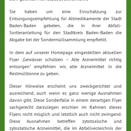
Sie haben um eine Einschätzung zur
Entsorgungsempfehlung für Altmedikamente der Stadt
Baden-Baden gebeten, die in ihrer Abfall-
Sortieranleitung für den Stadtkreis Baden-Baden die
Abgabe bei der Sondermüllsammlung empfiehlt.
In dem auf unserer Homepage eingestellten aktuellen
Flyer „Gewässer schützen – Alte Arzneimittel richtig
entsorgen“ empfehlen wir, alte Arzneimittel in die
Restmülltonne zu geben.
Dieser Hinweise erscheint uns zweckgerichtet und
ausreichend, auch wenn es ganz wenige Ausnahmen
davon gibt. Diese Sonderfälle in einem derartigen Flyer
sachgerecht darzulegen erschien im Rahmen dieses
Flyers nicht möglich und letztlich auch nicht zwingend.
Diese Ausnahmen betreffen zytotoxische und
zytostatische Arzneimittel, die im Abfallverzeichnis der