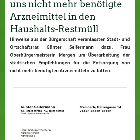
uns nicht mehr benötigte
Arzneimittel in den
Haushalts-Restmüll
Hinweise aus der Bürgerschaft veranlassten Stadt- und
Ortschaftsrat Günter Seifermann dazu, Frau
Oberbürgermeisterin Mergen um Überarbeitung der
städtischen Empfehlungen für die Entsorgung von
nicht mehr benötigten Arzneimitteln zu bitten: