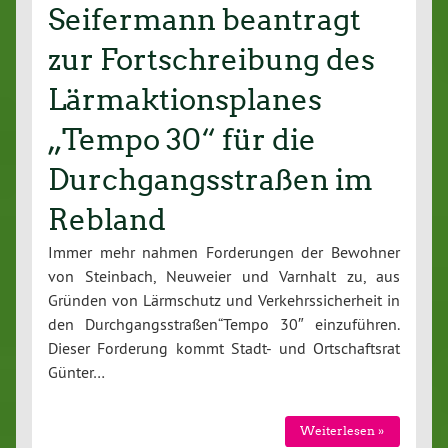
Seifermann beantragt
zur Fortschreibung des
Lärmaktionsplanes
„Tempo 30“ für die
Durchgangsstraßen im
Rebland
Immer mehr nahmen Forderungen der Bewohner
von Steinbach, Neuweier und Varnhalt zu, aus
Gründen von Lärmschutz und Verkehrssicherheit in
den Durchgangsstraßen“Tempo 30″ einzuführen.
Dieser Forderung kommt Stadt- und Ortschaftsrat
Günter…
Weiterlesen »