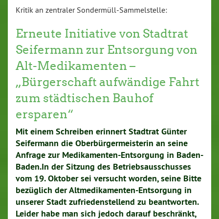
Kritik an zentraler Sondermüll-Sammelstelle:
Erneute Initiative von Stadtrat
Seifermann zur Entsorgung von
Alt-Medikamenten –
„Bürgerschaft aufwändige Fahrt
zum städtischen Bauhof
ersparen“
Mit einem Schreiben erinnert Stadtrat Günter
Seifermann die Oberbürgermeisterin an seine
Anfrage zur Medikamenten-Entsorgung in Baden-
Baden.In der Sitzung des Betriebsausschusses
vom 19. Oktober sei versucht worden, seine Bitte
bezüglich der Altmedikamenten-Entsorgung in
unserer Stadt zufriedenstellend zu beantworten.
Leider habe man sich jedoch darauf beschränkt,