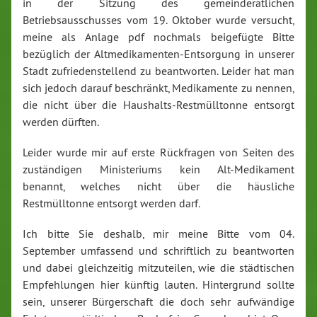
in der Sitzung des gemeinderätlichen
Betriebsausschusses vom 19. Oktober wurde versucht,
meine als Anlage pdf nochmals beigefügte Bitte
bezüglich der Altmedikamenten-Entsorgung in unserer
Stadt zufriedenstellend zu beantworten. Leider hat man
sich jedoch darauf beschränkt, Medikamente zu nennen,
die nicht über die Haushalts-Restmülltonne entsorgt
werden dürften.
Leider wurde mir auf erste Rückfragen von Seiten des
zuständigen Ministeriums kein Alt-Medikament
benannt, welches nicht über die häusliche
Restmülltonne entsorgt werden darf.
Ich bitte Sie deshalb, mir meine Bitte vom 04.
September umfassend und schriftlich zu beantworten
und dabei gleichzeitig mitzuteilen, wie die städtischen
Empfehlungen hier künftig lauten. Hintergrund sollte
sein, unserer Bürgerschaft die doch sehr aufwändige