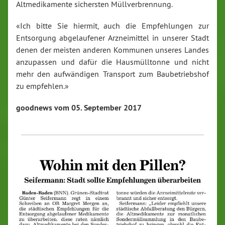
Altmedikamente sichersten Müllverbrennung.
«Ich bitte Sie hiermit, auch die Empfehlungen zur
Entsorgung abgelaufener Arzneimittel in unserer Stadt
denen der meisten anderen Kommunen unseres Landes
anzupassen und dafür die Hausmülltonne und nicht
mehr den aufwändigen Transport zum Baubetriebshof
zu empfehlen.»
goodnews vom 05. September 2017