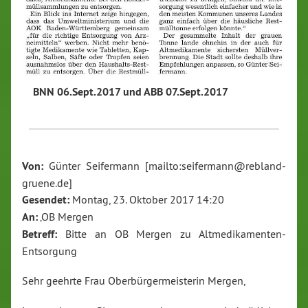
BNN 06.Sept.2017 und ABB 07.Sept.2017
Von:
Günter Seifermann [mailto:seifermann@rebland-
gruene.de]
Gesendet:
Montag, 23. Oktober 2017 14:20
An:
‚OB Mergen
Betreff:
Bitte an OB Mergen zu Altmedikamenten-
Entsorgung
Sehr geehrte Frau Oberbürgermeisterin Mergen,