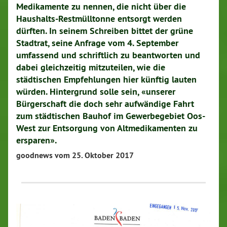
Medikamente zu nennen, die nicht über die
Haushalts-Restmülltonne entsorgt werden
dürften. In seinem Schreiben bittet der grüne
Stadtrat, seine Anfrage vom 4. September
umfassend und schriftlich zu beantworten und
dabei gleichzeitig mitzuteilen, wie die
städtischen Empfehlungen hier künftig lauten
würden. Hintergrund solle sein, «unserer
Bürgerschaft die doch sehr aufwändige Fahrt
zum städtischen Bauhof im Gewerbegebiet Oos-
West zur Entsorgung von Altmedikamenten zu
ersparen».
goodnews vom 25. Oktober 2017