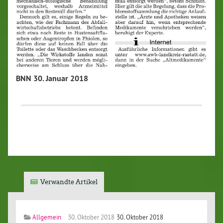
BNN 30. Januar 2018
Verwandte Artikel
Allgemein
30. Oktober 2018
30. Oktober 2018