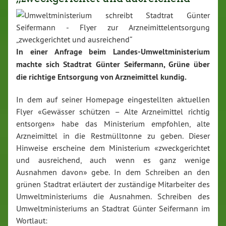
In einer Anfrage beim Landes-Umweltministerium
machte sich Stadtrat Günter Seifermann, Grüne über
die richtige Entsorgung von Arzneimittel kundig.
In dem auf seiner Homepage eingestellten aktuellen
Flyer «Gewässer schützen − Alte Arzneimittel richtig
entsorgen» habe das Ministerium empfohlen, alte
Arzneimittel in die Restmülltonne zu geben. Dieser
Hinweise erscheine dem Ministerium «zweckgerichtet
und ausreichend, auch wenn es ganz wenige
Ausnahmen davon» gebe. In dem Schreiben an den
grünen Stadtrat erläutert der zuständige Mitarbeiter des
Umweltministeriums die Ausnahmen. Schreiben des
Umweltministeriums an Stadtrat Günter Seifermann im
Wortlaut: