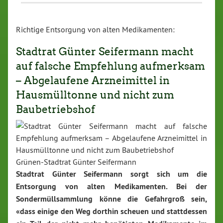
Richtige Entsorgung von alten Medikamenten:
Stadtrat Günter Seifermann macht
auf falsche Empfehlung aufmerksam
– Abgelaufene Arzneimittel in
Hausmülltonne und nicht zum
Baubetriebshof
Grünen-Stadtrat Günter Seifermann
Stadtrat Günter Seifermann sorgt sich um die
Entsorgung von alten Medikamenten. Bei der
Sondermüllsammlung könne die Gefahrgroß sein,
«dass einige den Weg dorthin scheuen und stattdessen