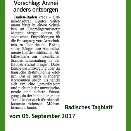
Badisches Tagblatt
vom 05. September 2017