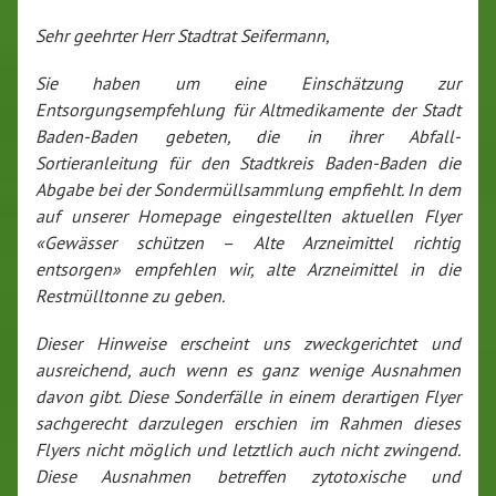
Sehr geehrter Herr Stadtrat Seifermann,
Sie haben um eine Einschätzung zur
Entsorgungsempfehlung für Altmedikamente der Stadt
Baden-Baden gebeten, die in ihrer Abfall-
Sortieranleitung für den Stadtkreis Baden-Baden die
Abgabe bei der Sondermüllsammlung empfiehlt. In dem
auf unserer Homepage eingestellten aktuellen Flyer
«Gewässer schützen − Alte Arzneimittel richtig
entsorgen» empfehlen wir, alte Arzneimittel in die
Restmülltonne zu geben.
Dieser Hinweise erscheint uns zweckgerichtet und
ausreichend, auch wenn es ganz wenige Ausnahmen
davon gibt. Diese Sonderfälle in einem derartigen Flyer
sachgerecht darzulegen erschien im Rahmen dieses
Flyers nicht möglich und letztlich auch nicht zwingend.
Diese Ausnahmen betreffen zytotoxische und