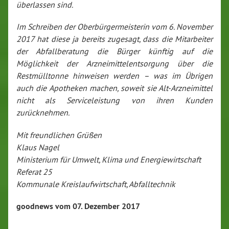
überlassen sind.
Im Schreiben der Oberbürgermeisterin vom 6. November
2017 hat diese ja bereits zugesagt, dass die Mitarbeiter
der Abfallberatung die Bürger künftig auf die
Möglichkeit der Arzneimittelentsorgung über die
Restmülltonne hinweisen werden – was im Übrigen
auch die Apotheken machen, soweit sie Alt-Arzneimittel
nicht als Serviceleistung von ihren Kunden
zurücknehmen.
Mit freundlichen Grüßen
Klaus Nagel
Ministerium für Umwelt, Klima und Energiewirtschaft
Referat 25
Kommunale Kreislaufwirtschaft, Abfalltechnik
goodnews vom 07. Dezember 2017