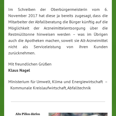
Im Schreiben der Oberbürgermeisterin vom 6.
November 2017 hat diese ja bereits zugesagt, dass die
Mitarbeiter der Abfallberatung die Bürger künftig auf die
Möglichkeit der Arzneimittelentsorgung über die
Restmülltonne hinweisen werden – was im Übrigen
auch die Apotheken machen, soweit sie Alt-Arzneimittel
nicht als Serviceleistung von ihren Kunden
zurücknehmen.
Mit freundlichen Grüßen
Klaus Nagel
Ministerium für Umwelt, Klima und Energiewirtschaft –
Kommunale Kreislaufwirtschaft, Abfalltechnik