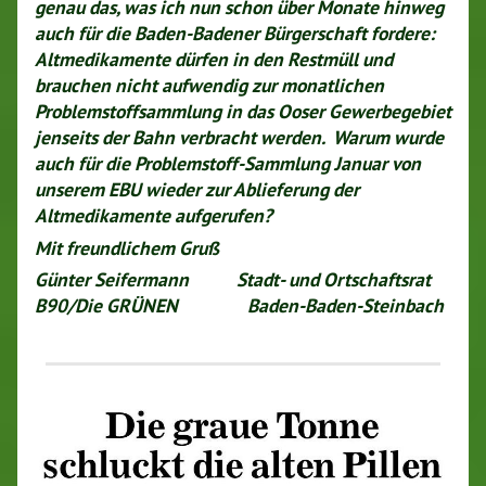
genau das, was ich nun schon über Monate hinweg
auch für die Baden-Badener Bürgerschaft fordere:
Altmedikamente dürfen in den Restmüll und
brauchen nicht aufwendig zur monatlichen
Problemstoffsammlung in das Ooser Gewerbegebiet
jenseits der Bahn verbracht werden. Warum wurde
auch für die Problemstoff-Sammlung Januar von
unserem EBU wieder zur Ablieferung der
Altmedikamente aufgerufen?
Mit freundlichem Gruß
Günter Seifermann
Stadt- und Ortschaftsrat
B90/Die GRÜNEN
Baden-Baden-Steinbach