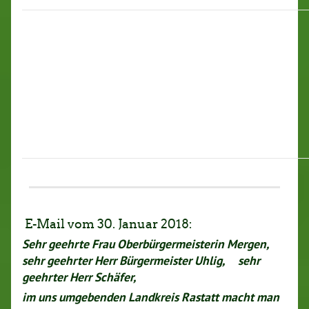
E-Mail vom 30. Januar 2018:
Sehr geehrte Frau Oberbürgermeisterin Mergen,
sehr geehrter Herr Bürgermeister Uhlig,
sehr
geehrter Herr Schäfer,
im uns umgebenden Landkreis Rastatt macht man